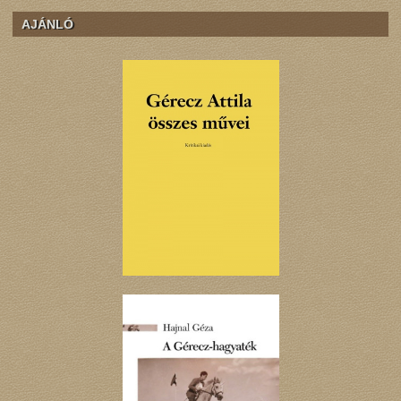
AJÁNLÓ