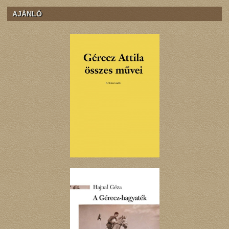
AJÁNLÓ