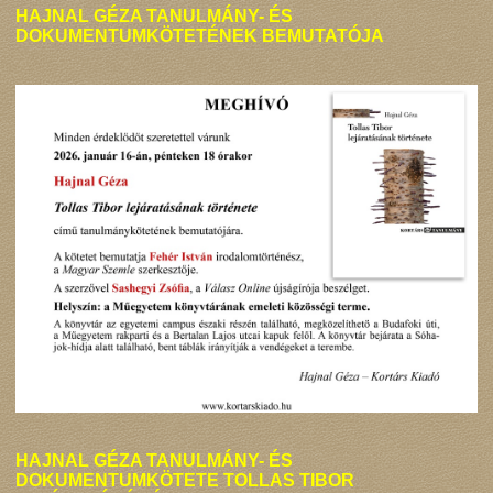
HAJNAL GÉZA TANULMÁNY- ÉS
DOKUMENTUMKÖTETÉNEK BEMUTATÓJA
HAJNAL GÉZA TANULMÁNY- ÉS
DOKUMENTUMKÖTETE TOLLAS TIBOR